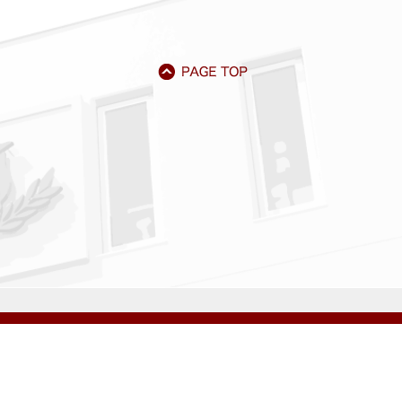
アクセス
資料請求
サイトマップ
採用情報
いじめ防止基本方針