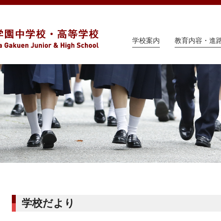
学校案内
教育内容・進
学校だより