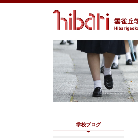
学校ブログ