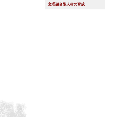
文理融合型人材の育成