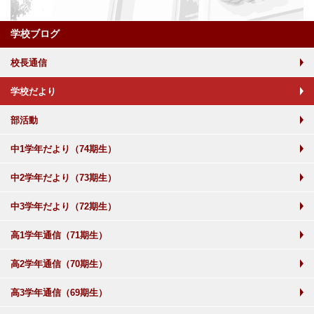
学校ブログ
校長通信
学校だより
部活動
中1学年だより（74期生）
中2学年だより（73期生）
中3学年だより（72期生）
高1学年通信（71期生）
高2学年通信（70期生）
高3学年通信（69期生）