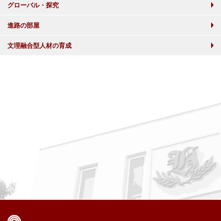
グローバル・探究
進路の部屋
文理融合型人材の育成