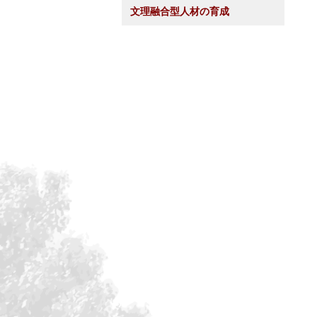
文理融合型人材の育成