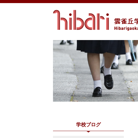
学校ブログ