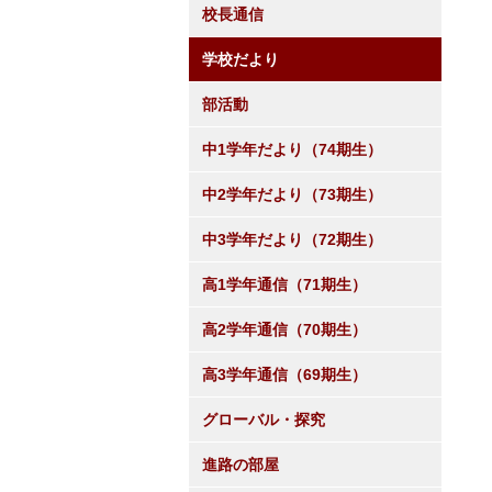
校長通信
学校だより
部活動
中1学年だより（74期生）
中2学年だより（73期生）
中3学年だより（72期生）
高1学年通信（71期生）
高2学年通信（70期生）
高3学年通信（69期生）
グローバル・探究
進路の部屋