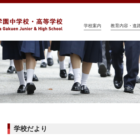
学校案内
教育内容・進
学校だより