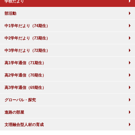
学校だより
部活動
中1学年だより（74期生）
中2学年だより（73期生）
中3学年だより（72期生）
高1学年通信（71期生）
高2学年通信（70期生）
高3学年通信（69期生）
グローバル・探究
進路の部屋
文理融合型人材の育成