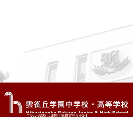
〒665-0805 兵庫県宝塚市雲雀丘4-2-1
TEL:072-759-1300 FAX:072-755-4610
公式Instagram
公式LINE