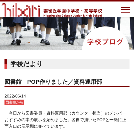
学校だより
図書館 POP作りました／資料運用部
2022/06/14
図書室から
今日から図書委員・資料運用部（カウンター担当）のメンバー
おすすめの本の展示を始めました。各自で描いたPOPと一緒に正
面入口の展示棚に並べています。