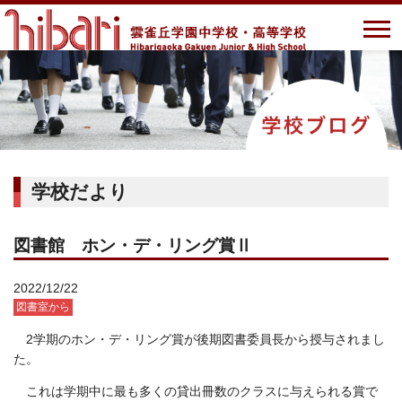
学校だより
図書館 ホン・デ・リング賞Ⅱ
2022/12/22
図書室から
2学期のホン・デ・リング賞が後期図書委員長から授与されまし
た。
これは学期中に最も多くの貸出冊数のクラスに与えられる賞で