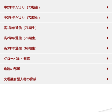
中2学年だより（73期生）
中3学年だより（72期生）
高1学年通信（71期生）
高2学年通信（70期生）
高3学年通信（69期生）
グローバル・探究
進路の部屋
文理融合型人材の育成