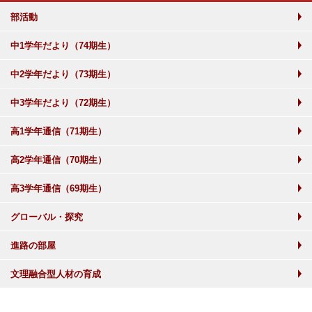
部活動
中1学年だより（74期生）
中2学年だより（73期生）
中3学年だより（72期生）
高1学年通信（71期生）
高2学年通信（70期生）
高3学年通信（69期生）
グローバル・探究
進路の部屋
文理融合型人材の育成