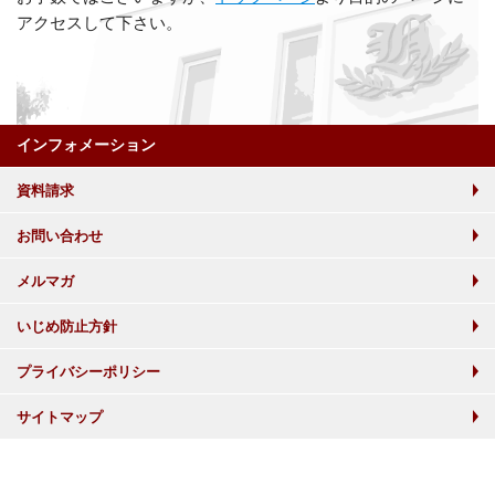
アクセスして下さい。
インフォメーション
資料請求
お問い合わせ
メルマガ
いじめ防止方針
プライバシーポリシー
サイトマップ