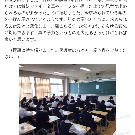
だけでは解決できず、文章やデータを把握した上での思考が求め
られるものが多かったように感じました。今求められている学力
の一端が示されていたようです。社会の変化とともに、求められ
る力は刻々と変化します。確固たる学力があれば、あらゆる変化
に対応できます。真の学力というものを考えるきっかけになれば
良いと思います。
（問題は持ち帰りました。保護者の方々も一度内容をご覧くだ
さい。）