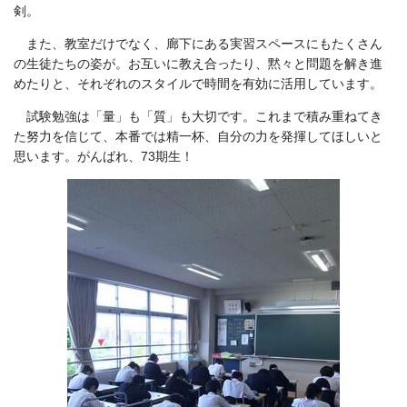
剣。
また、教室だけでなく、廊下にある実習スペースにもたくさん
の生徒たちの姿が。お互いに教え合ったり、黙々と問題を解き進
めたりと、それぞれのスタイルで時間を有効に活用しています。
試験勉強は「量」も「質」も大切です。これまで積み重ねてき
た努力を信じて、本番では精一杯、自分の力を発揮してほしいと
思います。がんばれ、73期生！