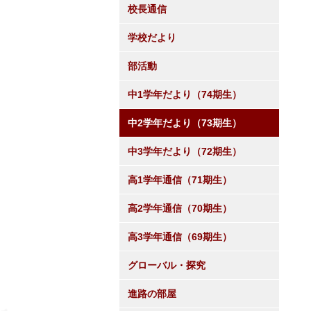
校長通信
学校だより
部活動
中1学年だより（74期生）
中2学年だより（73期生）
中3学年だより（72期生）
高1学年通信（71期生）
高2学年通信（70期生）
高3学年通信（69期生）
グローバル・探究
進路の部屋