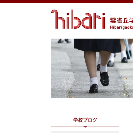
学校ブログ