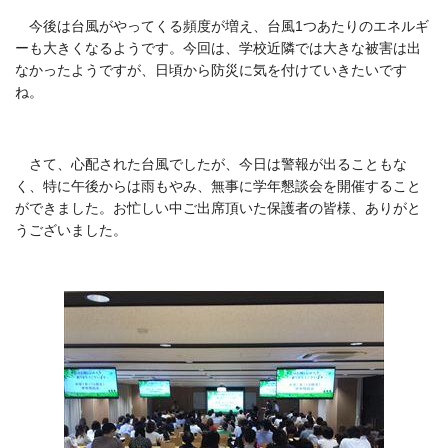
今後は台風がやってくる頻度が増え、台風1つあたりのエネルギ
ーも大きくなるようです。今回は、学校近隣では大きな被害は出
なかったようですが、日頃から防災に気を付けていきたいです
ね。
さて、心配された台風でしたが、今日は警報が出ることもな
く、特に午後からは雨もやみ、無事に学年懇談会を開催すること
ができました。お忙しい中ご出席頂いた保護者の皆様、ありがと
うございました。