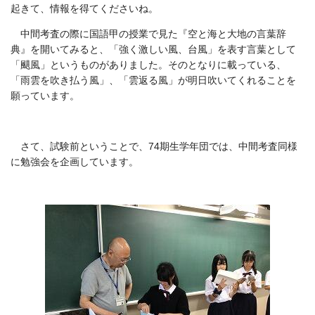
起きて、情報を得てくださいね。
中間考査の際に国語甲の授業で見た『空と海と大地の言葉辞
典』を開いてみると、「強く激しい風、台風」を表す言葉として
「颶風」というものがありました。そのとなりに載っている、
「雨雲を吹き払う風」、「雲返る風」が明日吹いてくれることを
願っています。
さて、試験前ということで、74期生学年団では、中間考査同様
に勉強会を企画しています。