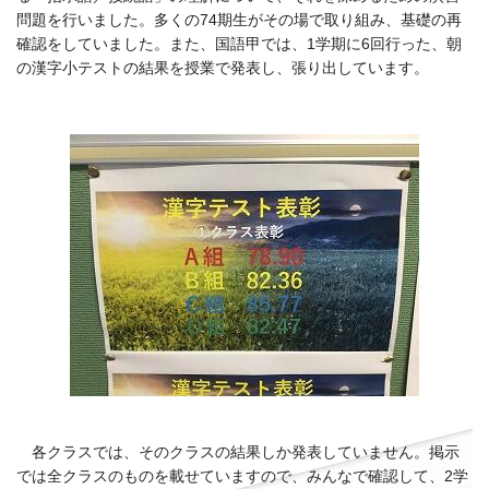
問題を行いました。多くの74期生がその場で取り組み、基礎の再
確認をしていました。また、国語甲では、1学期に6回行った、朝
の漢字小テストの結果を授業で発表し、張り出しています。
各クラスでは、そのクラスの結果しか発表していません。掲示
では全クラスのものを載せていますので、みんなで確認して、2学