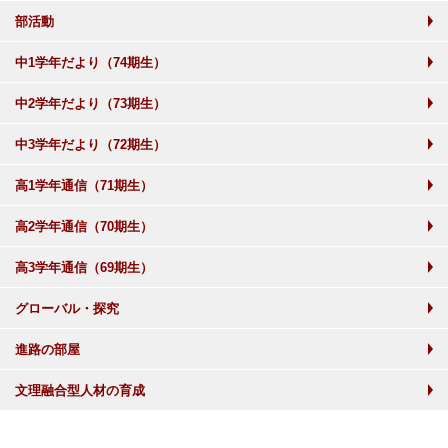
部活動
中1学年だより（74期生）
中2学年だより（73期生）
中3学年だより（72期生）
高1学年通信（71期生）
高2学年通信（70期生）
高3学年通信（69期生）
グローバル・探究
進路の部屋
文理融合型人材の育成