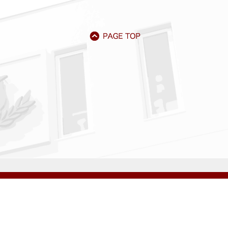
アクセス
資料請求
サイトマップ
採用情報
いじめ防止基本方針