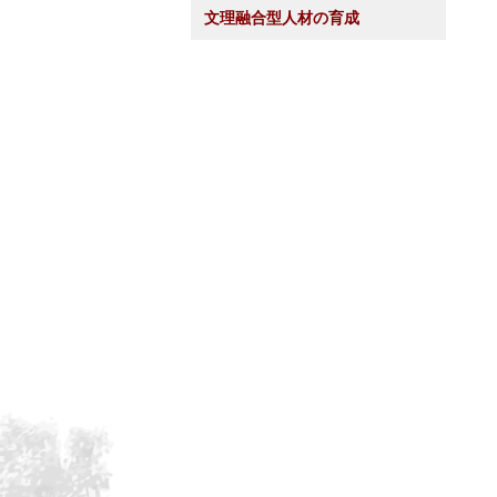
文理融合型人材の育成