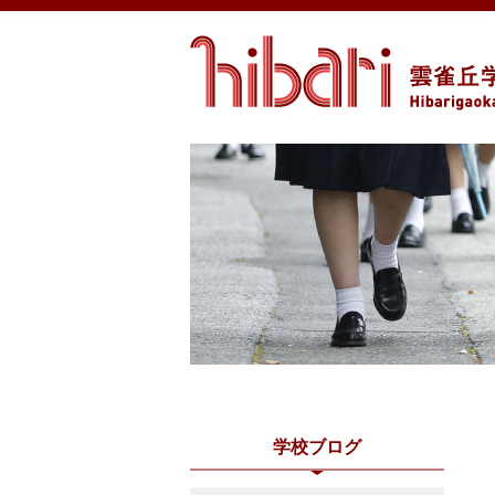
学校ブログ