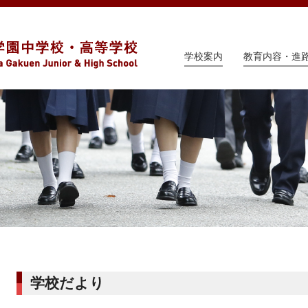
学校案内
教育内容・進
学校だより