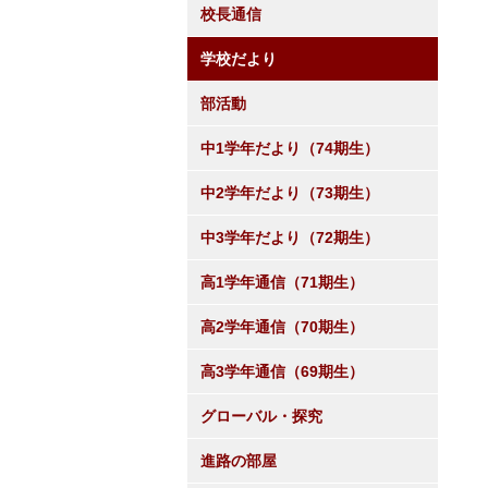
校長通信
学校だより
部活動
中1学年だより（74期生）
中2学年だより（73期生）
中3学年だより（72期生）
高1学年通信（71期生）
高2学年通信（70期生）
高3学年通信（69期生）
グローバル・探究
進路の部屋