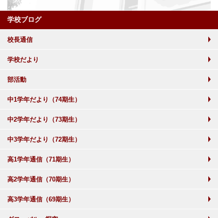
学校ブログ
校長通信
学校だより
部活動
中1学年だより（74期生）
中2学年だより（73期生）
中3学年だより（72期生）
高1学年通信（71期生）
高2学年通信（70期生）
高3学年通信（69期生）