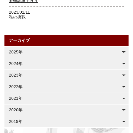
避難訓練＋ＨＲ
2023/01/11
私の挑戦
アーカイブ
2025年
2024年
2023年
2022年
2021年
2020年
2019年