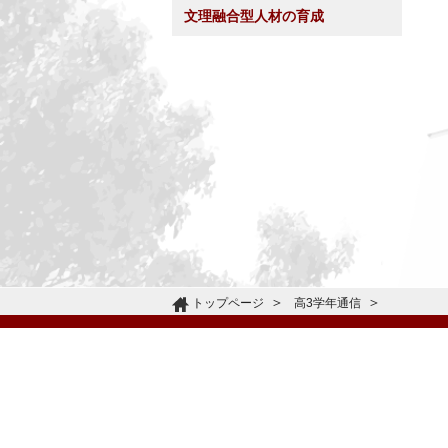
文理融合型人材の育成
トップページ
高3学年通信