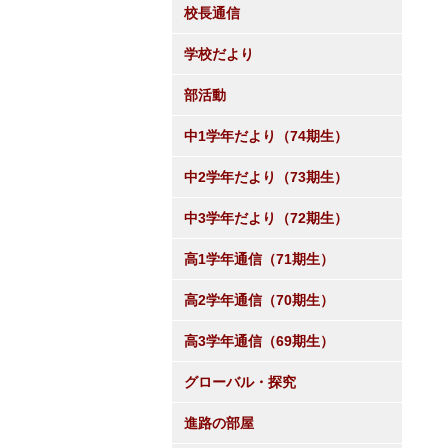
校長通信
学校だより
部活動
中1学年だより（74期生）
中2学年だより（73期生）
中3学年だより（72期生）
高1学年通信（71期生）
高2学年通信（70期生）
高3学年通信（69期生）
グローバル・探究
進路の部屋