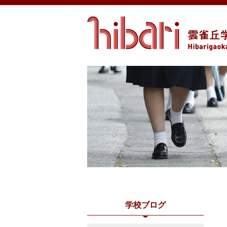
学校ブログ