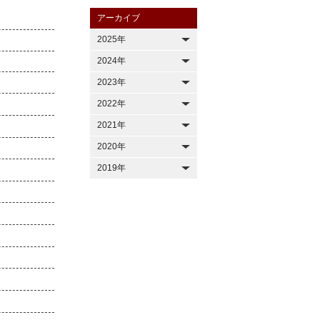
アーカイブ
2025年
2024年
2023年
2022年
2021年
2020年
2019年