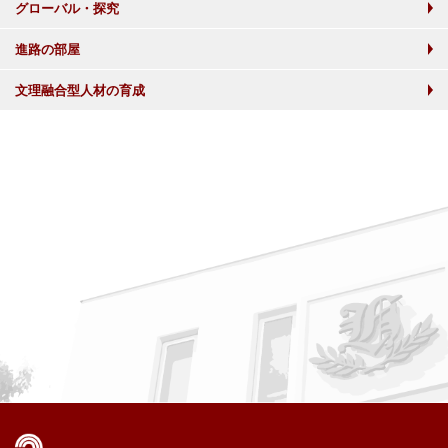
グローバル・探究
進路の部屋
文理融合型人材の育成