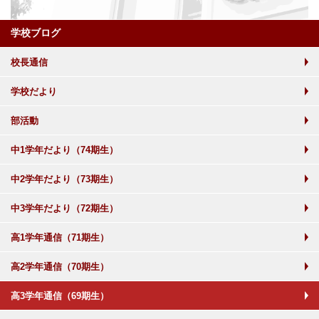
学校ブログ
校長通信
学校だより
部活動
中1学年だより（74期生）
中2学年だより（73期生）
中3学年だより（72期生）
高1学年通信（71期生）
高2学年通信（70期生）
高3学年通信（69期生）