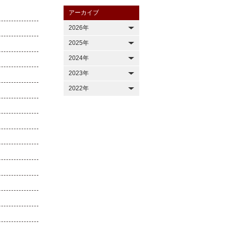
アーカイブ
2026年
2025年
2024年
2023年
2022年