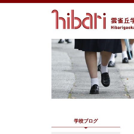
学校ブログ