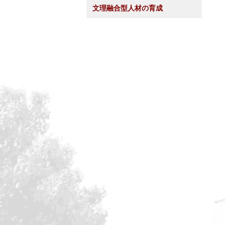
文理融合型人材の育成