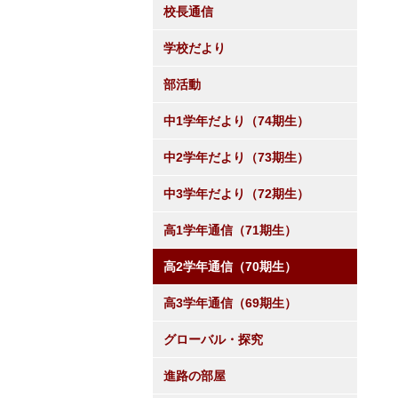
校長通信
学校だより
部活動
中1学年だより（74期生）
中2学年だより（73期生）
中3学年だより（72期生）
高1学年通信（71期生）
高2学年通信（70期生）
高3学年通信（69期生）
グローバル・探究
進路の部屋