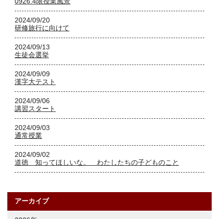
0926.4限授業風景
2024/09/20
研修旅行に向けて
2024/09/13
生徒会選挙
2024/09/09
漢字大テスト
2024/09/06
講習スタート
2024/09/03
通常授業
2024/09/02
道徳 知ってほしいな。 わたしたちの子どものこと
アーカイブ