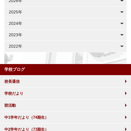
2026年
2025年
2024年
2023年
2022年
学校ブログ
校長通信
学校だより
部活動
中1学年だより（74期生）
中2学年だより（73期生）