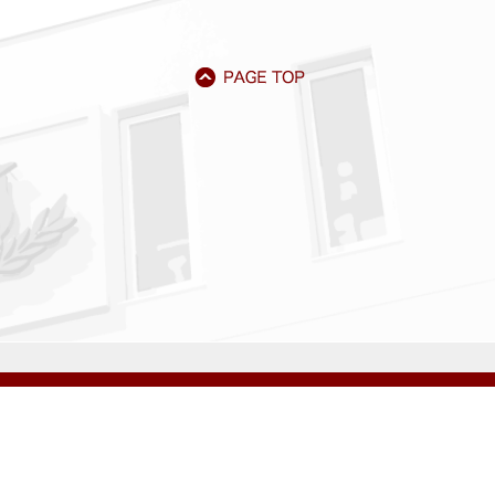
アクセス
資料請求
サイトマップ
採用情報
いじめ防止基本方針
プライバシーポリシー