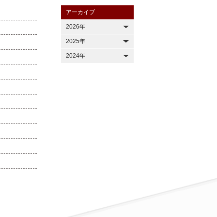
アーカイブ
2026年
2025年
2024年