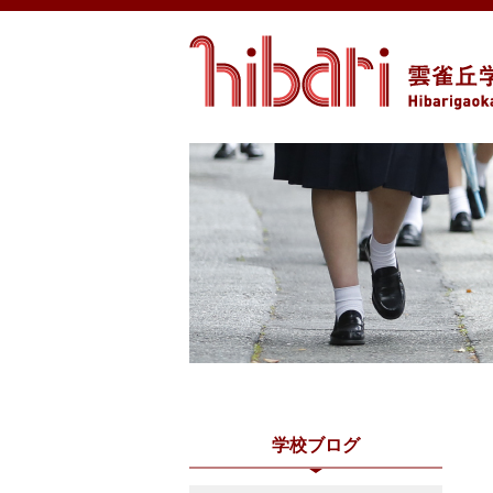
学校ブログ