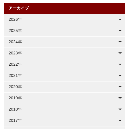
アーカイブ
2026年
2025年
2024年
2023年
2022年
2021年
2020年
2019年
2018年
2017年