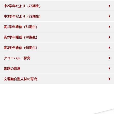
中2学年だより（73期生）
中3学年だより（72期生）
高1学年通信（71期生）
高2学年通信（70期生）
高3学年通信（69期生）
グローバル・探究
進路の部屋
文理融合型人材の育成