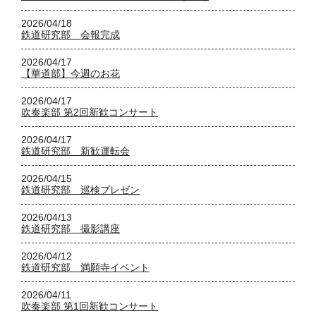
2026/04/18
鉄道研究部 会報完成
2026/04/17
【華道部】今週のお花
2026/04/17
吹奏楽部 第2回新歓コンサート
2026/04/17
鉄道研究部 新歓運転会
2026/04/15
鉄道研究部 巡検プレゼン
2026/04/13
鉄道研究部 撮影講座
2026/04/12
鉄道研究部 満願寺イベント
2026/04/11
吹奏楽部 第1回新歓コンサート