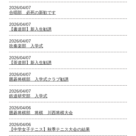
2026/04/07
合唱部 必死の新歓です
2026/04/07
【書道部】新入生勧誘
2026/04/07
吹奏楽部 入学式
2026/04/07
【茶道部】新入生勧誘
2026/04/07
囲碁将棋部 入学式クラブ勧誘
2026/04/07
鉄道研究部 入学式
2026/04/06
囲碁将棋部 将棋 川西将棋大会
2026/04/06
【中学女子テニス】秋季テニス大会の結果