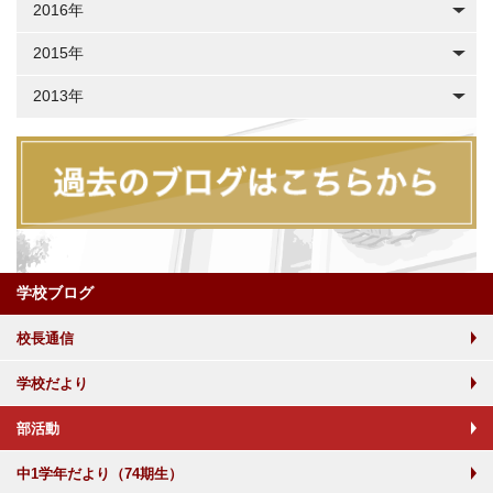
2016年
2015年
2013年
学校ブログ
校長通信
学校だより
部活動
中1学年だより（74期生）