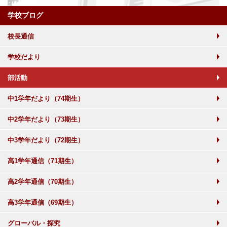
学校ブログ
校長通信
学校だより
部活動
中1学年だより（74期生）
中2学年だより（73期生）
中3学年だより（72期生）
高1学年通信（71期生）
高2学年通信（70期生）
高3学年通信（69期生）
グローバル・探究