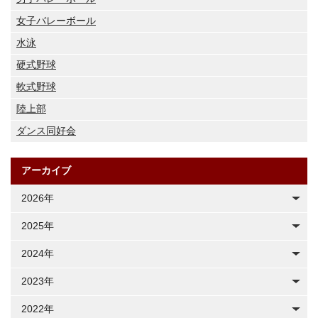
女子バレーボール
水泳
硬式野球
軟式野球
陸上部
ダンス同好会
アーカイブ
2026年
2025年
2024年
2023年
2022年