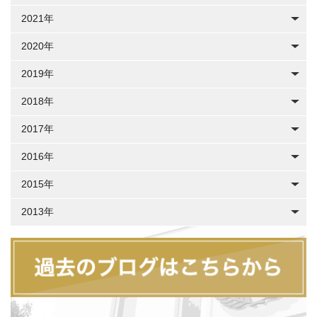
2021年
2020年
2019年
2018年
2017年
2016年
2015年
2013年