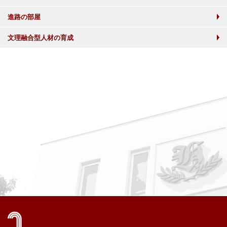
進路の部屋
文理融合型人材の育成