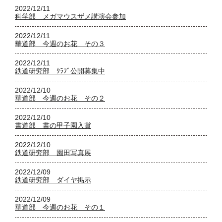
2022/12/11
科学部 メガマウスザメ講演会参加
2022/12/11
華道部 今週のお花 その３
2022/12/11
鉄道研究部 ｸﾗﾌﾞ公開募集中
2022/12/10
華道部 今週のお花 その２
2022/12/10
書道部 書の甲子園入賞
2022/12/10
鉄道研究部 園田写真展
2022/12/09
鉄道研究部 ダイヤ掲示
2022/12/09
華道部 今週のお花 その１