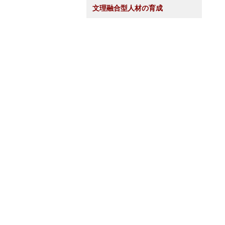
文理融合型人材の育成