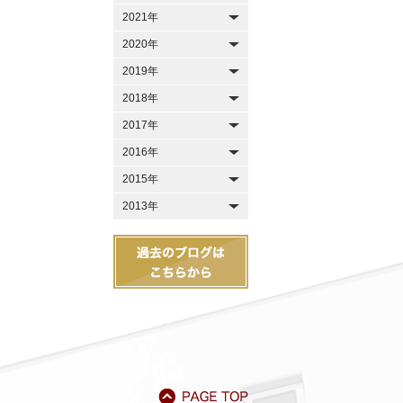
2021年
2020年
2019年
2018年
2017年
2016年
2015年
2013年