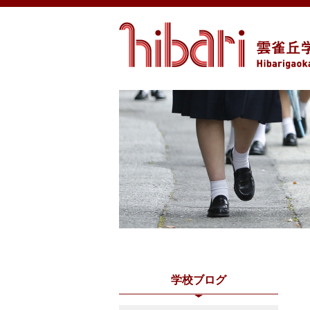
学校ブログ