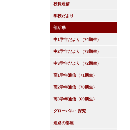
校長通信
学校だより
部活動
中1学年だより（74期生）
中2学年だより（73期生）
中3学年だより（72期生）
高1学年通信（71期生）
高2学年通信（70期生）
高3学年通信（69期生）
グローバル・探究
進路の部屋