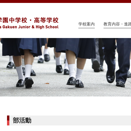
学校案内
教育内容・進
部活動