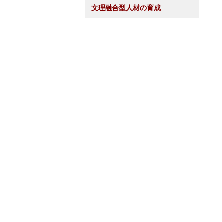
文理融合型人材の育成