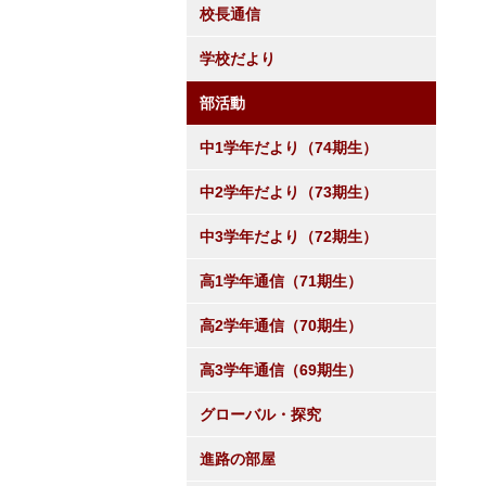
校長通信
学校だより
部活動
中1学年だより（74期生）
中2学年だより（73期生）
中3学年だより（72期生）
高1学年通信（71期生）
高2学年通信（70期生）
高3学年通信（69期生）
グローバル・探究
進路の部屋