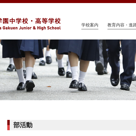
学校案内
教育内容・進
部活動