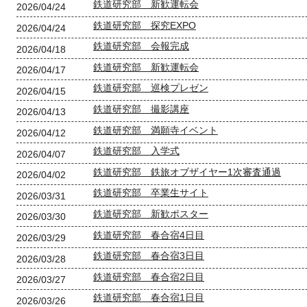
鉄道研究部 新歓運転会
2026/04/24
鉄道研究部 探究EXPO
2026/04/24
鉄道研究部 会報完成
2026/04/18
鉄道研究部 新歓運転会
2026/04/17
鉄道研究部 巡検プレゼン
2026/04/15
鉄道研究部 撮影講座
2026/04/13
鉄道研究部 満願寺イベント
2026/04/12
鉄道研究部 入学式
2026/04/07
鉄道研究部 鉄旅オブザイヤー1次審査通過
2026/04/02
鉄道研究部 卒業生サイト
2026/03/31
鉄道研究部 新歓ポスター
2026/03/30
鉄道研究部 春合宿4日目
2026/03/29
鉄道研究部 春合宿3日目
2026/03/28
鉄道研究部 春合宿2日目
2026/03/27
鉄道研究部 春合宿1日目
2026/03/26