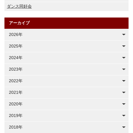
ダンス同好会
アーカイブ
2026年
2025年
2024年
2023年
2022年
2021年
2020年
2019年
2018年