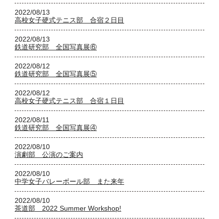
2022/08/13
高校女子硬式テニス部 合宿２日目
2022/08/13
鉄道研究部 全国写真展⑥
2022/08/12
鉄道研究部 全国写真展⑤
2022/08/12
高校女子硬式テニス部 合宿１日目
2022/08/11
鉄道研究部 全国写真展④
2022/08/10
演劇部 公演のご案内
2022/08/10
中学女子バレーボール部 また来年
2022/08/10
茶道部 2022 Summer Workshop!