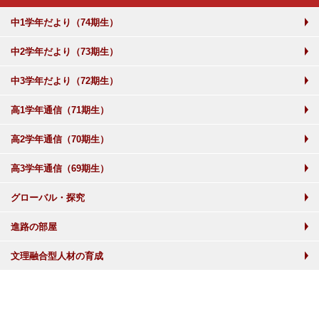
中1学年だより（74期生）
中2学年だより（73期生）
中3学年だより（72期生）
高1学年通信（71期生）
高2学年通信（70期生）
高3学年通信（69期生）
グローバル・探究
進路の部屋
文理融合型人材の育成