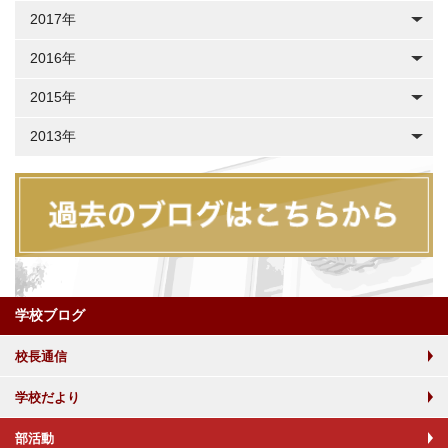
2017年
2016年
2015年
2013年
学校ブログ
校長通信
学校だより
部活動