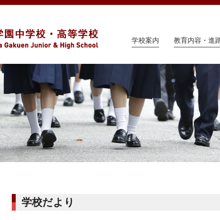
学校案内
教育内容・進
学校だより