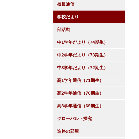
校長通信
学校だより
部活動
中1学年だより（74期生）
中2学年だより（73期生）
中3学年だより（72期生）
高1学年通信（71期生）
高2学年通信（70期生）
高3学年通信（69期生）
グローバル・探究
進路の部屋