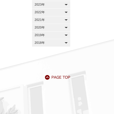
2023年
2022年
2021年
2020年
2019年
2018年