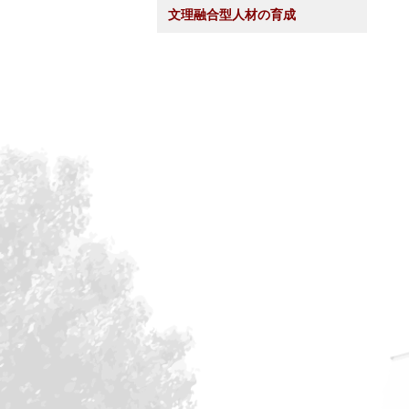
文理融合型人材の育成