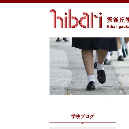
学校ブログ