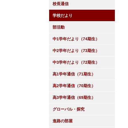
校長通信
学校だより
部活動
中1学年だより（74期生）
中2学年だより（73期生）
中3学年だより（72期生）
高1学年通信（71期生）
高2学年通信（70期生）
高3学年通信（69期生）
グローバル・探究
進路の部屋