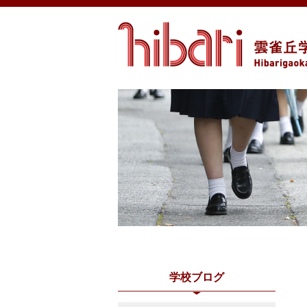
学校ブログ