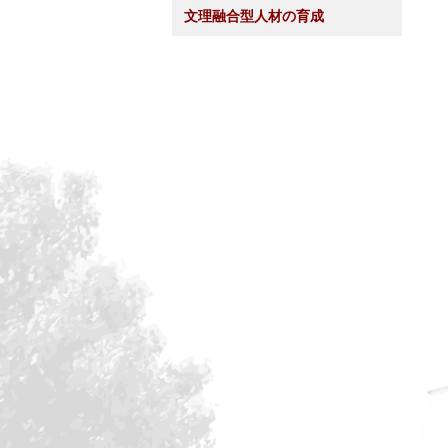
文理融合型人材の育成