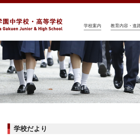
学校案内
教育内容・進
学校だより