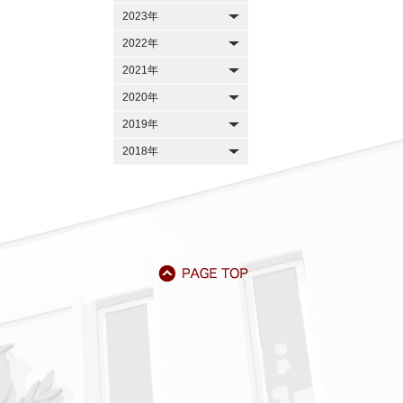
2023年
2022年
2021年
2020年
2019年
2018年