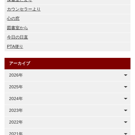
カウンセラーより
心の窓
図書室から
今日の日直
PTA便り
アーカイブ
2026年
2025年
2024年
2023年
2022年
2021年