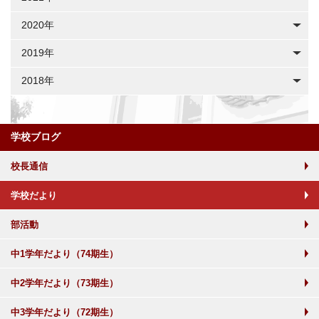
2020年
2019年
2018年
学校ブログ
校長通信
学校だより
部活動
中1学年だより（74期生）
中2学年だより（73期生）
中3学年だより（72期生）