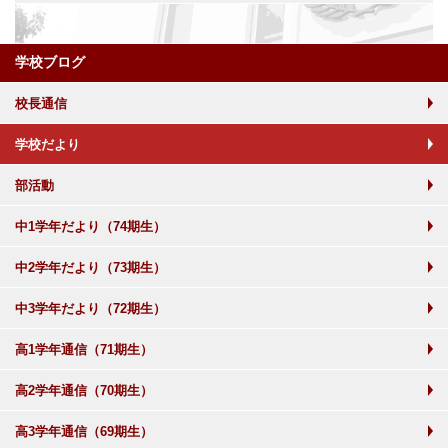
学校ブログ
校長通信
学校だより
部活動
中1学年だより（74期生）
中2学年だより（73期生）
中3学年だより（72期生）
高1学年通信（71期生）
高2学年通信（70期生）
高3学年通信（69期生）