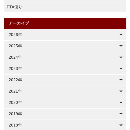
PTA便り
アーカイブ
2026年
2025年
2024年
2023年
2022年
2021年
2020年
2019年
2018年