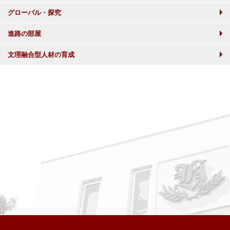
グローバル・探究
進路の部屋
文理融合型人材の育成