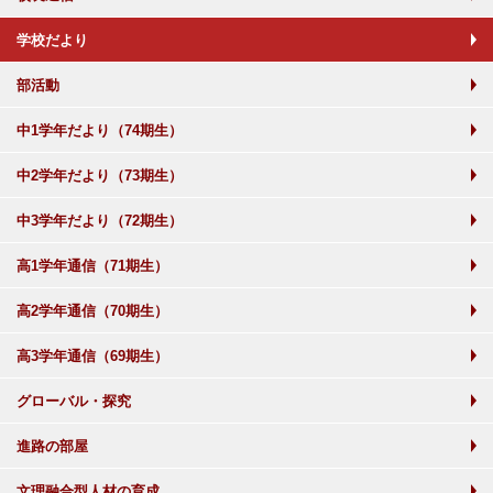
学校だより
部活動
中1学年だより（74期生）
中2学年だより（73期生）
中3学年だより（72期生）
高1学年通信（71期生）
高2学年通信（70期生）
高3学年通信（69期生）
グローバル・探究
進路の部屋
文理融合型人材の育成