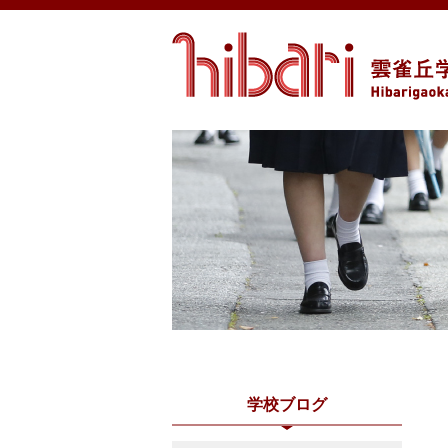
学校ブログ