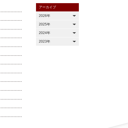
アーカイブ
2026年
2025年
2024年
2023年