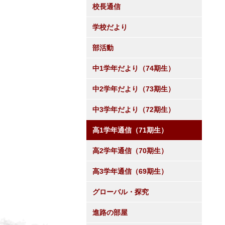
校長通信
学校だより
部活動
中1学年だより（74期生）
中2学年だより（73期生）
中3学年だより（72期生）
高1学年通信（71期生）
高2学年通信（70期生）
高3学年通信（69期生）
グローバル・探究
進路の部屋