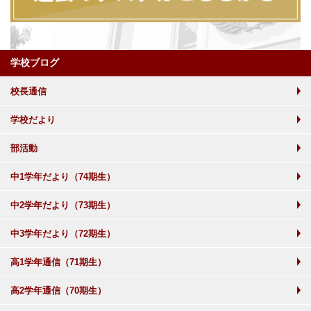
学校ブログ
校長通信
学校だより
部活動
中1学年だより（74期生）
中2学年だより（73期生）
中3学年だより（72期生）
高1学年通信（71期生）
高2学年通信（70期生）