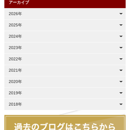
アーカイブ
2026年
2025年
2024年
2023年
2022年
2021年
2020年
2019年
2018年