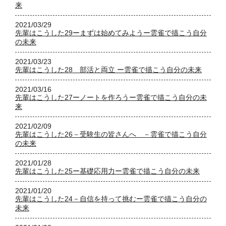
来
2021/03/29
先輩はこうした29ーまずは始めてみようー雲雀で描こう自分
の未来
2021/03/23
先輩はこうした28 部活と両立 ー雲雀で描こう自分の未来
2021/03/16
先輩はこうした27ーノートを作ろうー雲雀で描こう自分の未
来
2021/02/09
先輩はこうした26－受験生の皆さんへ －雲雀で描こう自分
の未来
2021/01/28
先輩はこうした25ー基礎応用力ー雲雀で描こう自分の未来
2021/01/20
先輩はこうした24－自信を持って挑むー雲雀で描こう自分の
未来