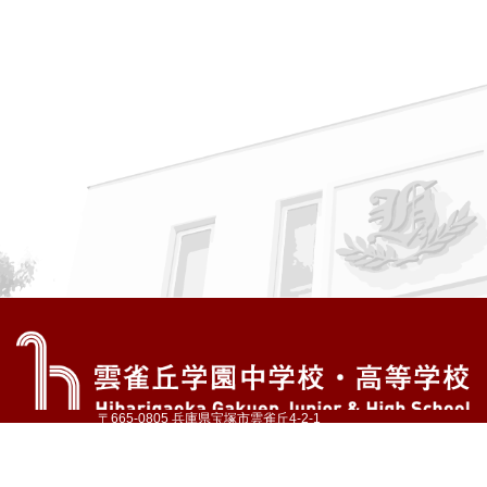
〒665-0805 兵庫県宝塚市雲雀丘4-2-1
TEL:072-759-1300 FAX:072-755-4610
公式Instagram
公式LINE