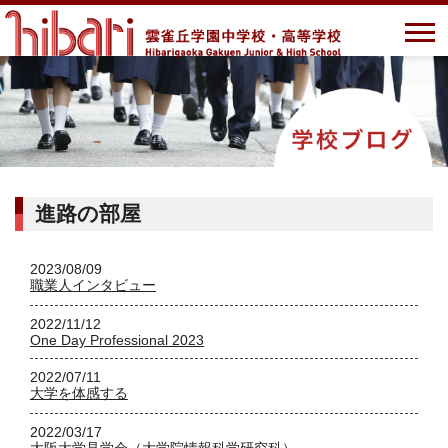
進路の部屋
2023/08/09
職業人インタビュー
2022/11/12
One Day Professional 2023
2022/07/11
大学を体感する
2022/03/17