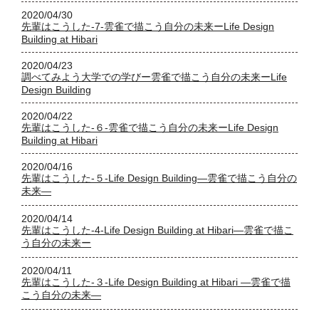
2020/04/30
先輩はこうした-7-雲雀で描こう自分の未来ーLife Design
Building at Hibari
2020/04/23
調べてみよう大学での学びー雲雀で描こう自分の未来ーLife
Design Building
2020/04/22
先輩はこうした-６-雲雀で描こう自分の未来ーLife Design
Building at Hibari
2020/04/16
先輩はこうした-５-Life Design Building―雲雀で描こう自分の
未来―
2020/04/14
先輩はこうした-4-Life Design Building at Hibari―雲雀で描こ
う自分の未来ー
2020/04/11
先輩はこうした-３-Life Design Building at Hibari ―雲雀で描
こう自分の未来―