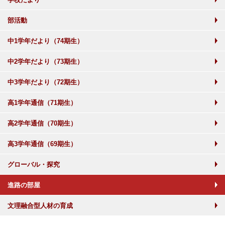
部活動
中1学年だより（74期生）
中2学年だより（73期生）
中3学年だより（72期生）
高1学年通信（71期生）
高2学年通信（70期生）
高3学年通信（69期生）
グローバル・探究
進路の部屋
文理融合型人材の育成