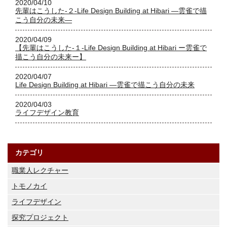
2020/04/10
先輩はこうした-２-Life Design Building at Hibari ―雲雀で描
こう自分の未来―
2020/04/09
【先輩はこうした-１-Life Design Building at Hibari ー雲雀で
描こう自分の未来ー】
2020/04/07
Life Design Building at Hibari ―雲雀で描こう自分の未来
2020/04/03
ライフデザイン教育
カテゴリ
職業人レクチャー
トモノカイ
ライフデザイン
探究プロジェクト