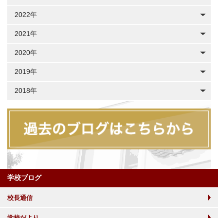
2022年
2021年
2020年
2019年
2018年
学校ブログ
校長通信
学校だより