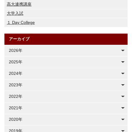
高大連携講座
大学入試
１ Day College
アーカイブ
2026年
2025年
2024年
2023年
2022年
2021年
2020年
2019年