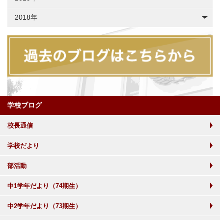
2018年
学校ブログ
校長通信
学校だより
部活動
中1学年だより（74期生）
中2学年だより（73期生）