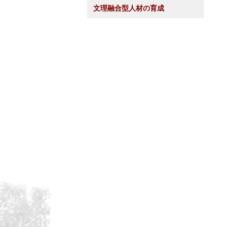
文理融合型人材の育成