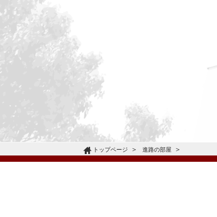
トップページ
進路の部屋