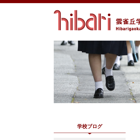
学校ブログ