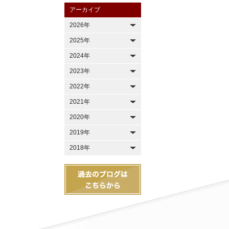
アーカイブ
2026年
2025年
2024年
2023年
2022年
2021年
2020年
2019年
2018年