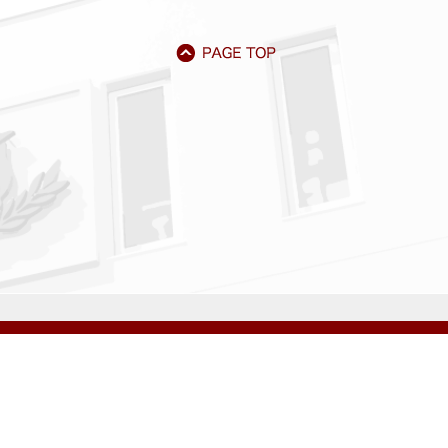
アクセス
資料請求
サイトマップ
採用情報
いじめ防止基本方針
プライバシーポリシー