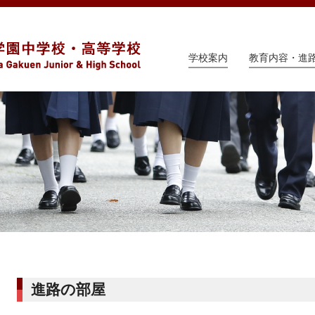
学校案内
教育内容・進
進路の部屋