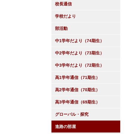
校長通信
学校だより
部活動
中1学年だより（74期生）
中2学年だより（73期生）
中3学年だより（72期生）
高1学年通信（71期生）
高2学年通信（70期生）
高3学年通信（69期生）
グローバル・探究
進路の部屋