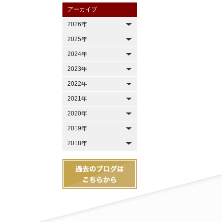
アーカイブ
2026年
2025年
2024年
2023年
2022年
2021年
2020年
2019年
2018年