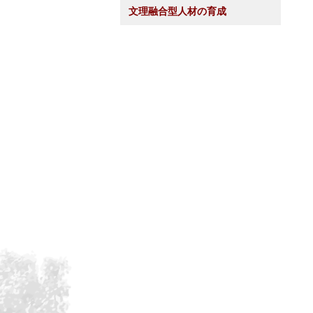
文理融合型人材の育成