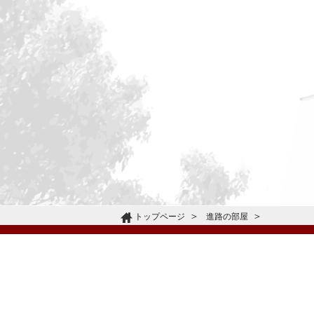
トップページ
進路の部屋