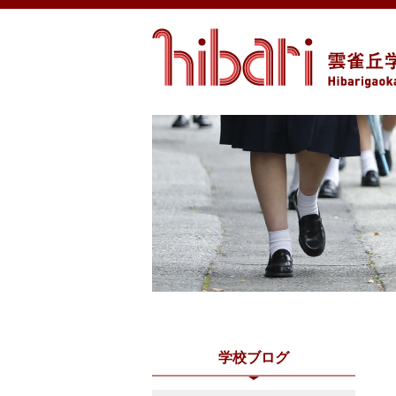
学校ブログ