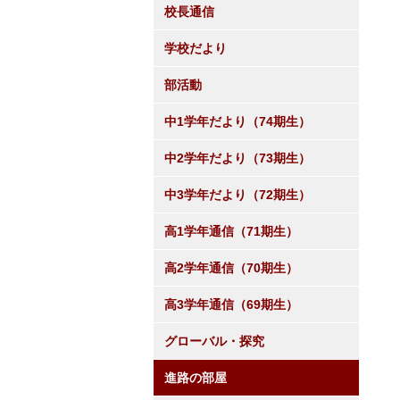
校長通信
学校だより
部活動
中1学年だより（74期生）
中2学年だより（73期生）
中3学年だより（72期生）
高1学年通信（71期生）
高2学年通信（70期生）
高3学年通信（69期生）
グローバル・探究
進路の部屋