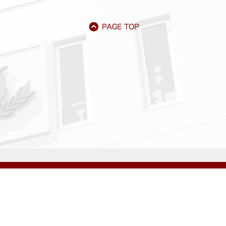
アクセス
資料請求
サイトマップ
採用情報
いじめ防止基本方針
プライバシーポリシー