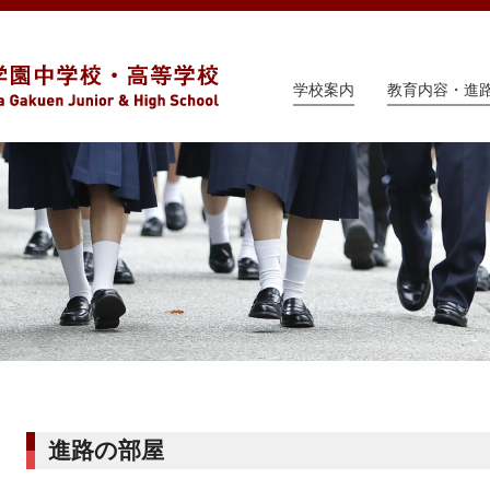
学校案内
教育内容・進
進路の部屋