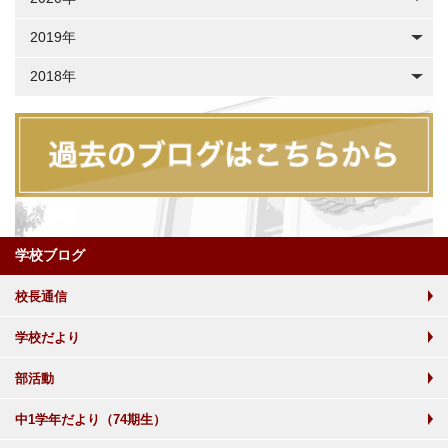
2019年
2018年
学校ブログ
校長通信
学校だより
部活動
中1学年だより（74期生）