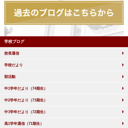
学校ブログ
校長通信
学校だより
部活動
中1学年だより（74期生）
中2学年だより（73期生）
中3学年だより（72期生）
高1学年通信（71期生）