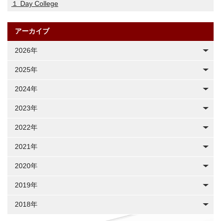
１ Day College
アーカイブ
2026年
2025年
2024年
2023年
2022年
2021年
2020年
2019年
2018年