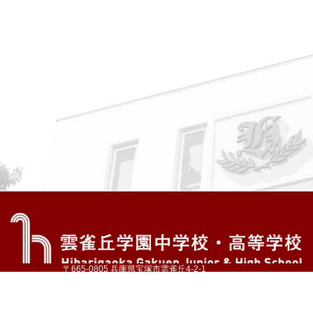
〒665-0805 兵庫県宝塚市雲雀丘4-2-1
TEL:072-759-1300 FAX:072-755-4610
公式Instagram
公式LINE