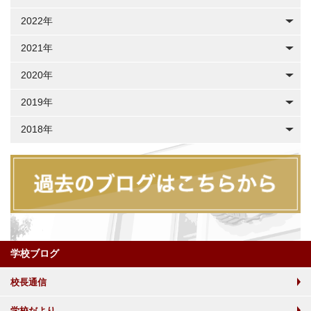
2022年
2021年
2020年
2019年
2018年
学校ブログ
校長通信
学校だより