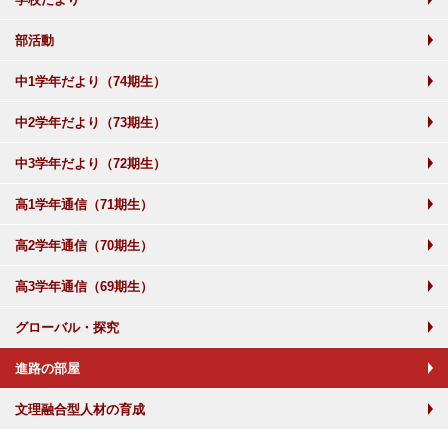
部活動
中1学年だより（74期生）
中2学年だより（73期生）
中3学年だより（72期生）
高1学年通信（71期生）
高2学年通信（70期生）
高3学年通信（69期生）
グローバル・探究
進路の部屋
文理融合型人材の育成