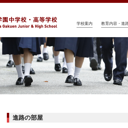
学校案内
教育内容・進
進路の部屋